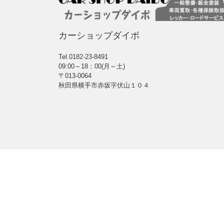
カーショップダイボ
Tel.0182-23-8491
09:00～18：00(月～土)
〒013-0064
秋田県横手市赤坂字伏山１０４