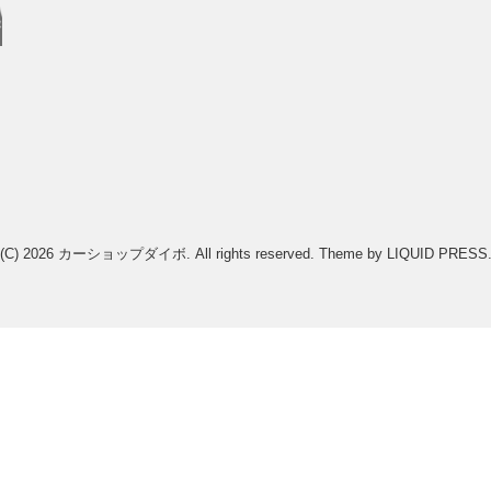
(C) 2026
カーショップダイボ
. All rights reserved.
Theme by
LIQUID PRESS