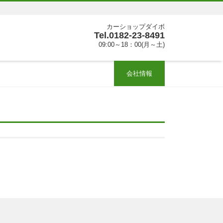
カーショップダイボ
Tel.0182-23-8491
09:00～18：00(月～土)
会社情報